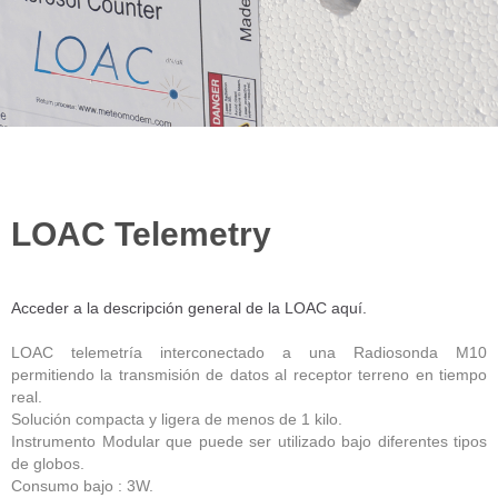
LOAC Telemetry
Acceder a la descripción general de la LOAC aquí.
LOAC telemetría interconectado a una Radiosonda M10
permitiendo la transmisión de datos al receptor terreno en tiempo
real.
Solución compacta y ligera de menos de 1 kilo.
Instrumento Modular que puede ser utilizado bajo diferentes tipos
de globos.
Consumo bajo : 3W.