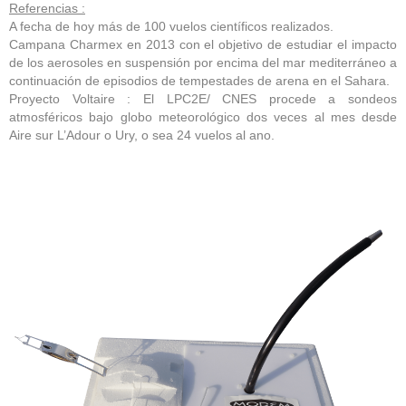
Referencias :
A fecha de hoy más de 100 vuelos científicos realizados.
Campana Charmex en 2013 con el objetivo de estudiar el impacto
de los aerosoles en suspensión por encima del mar mediterráneo a
continuación de episodios de tempestades de arena en el Sahara.
Proyecto Voltaire : El LPC2E/ CNES procede a sondeos
atmosféricos bajo globo meteorológico dos veces al mes desde
Aire sur L’Adour o Ury, o sea 24 vuelos al ano.