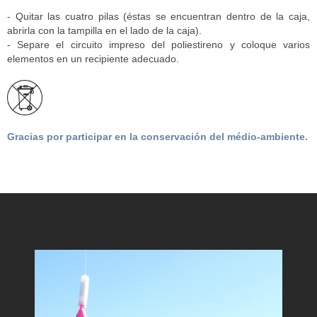
- Quitar las cuatro pilas (éstas se encuentran dentro de la caja,
abrirla con la tampilla en el lado de la caja).
- Separe el circuito impreso del poliestireno y coloque varios
elementos en un recipiente adecuado.
Gracias por participar en la conservación del médio-ambiente.