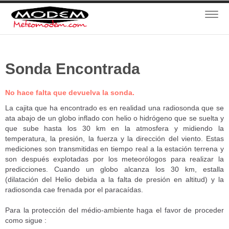
Navig
Sonda Encontrada
No hace falta que devuelva la sonda.
La cajita que ha encontrado es en realidad una radiosonda que se
ata abajo de un globo inflado con helio o hidrógeno que se suelta y
que sube hasta los 30 km en la atmosfera y midiendo la
temperatura, la presión, la fuerza y la dirección del viento. Estas
mediciones son transmitidas en tiempo real a la estación terrena y
son después explotadas por los meteorólogos para realizar la
predicciones. Cuando un globo alcanza los 30 km, estalla
(dilatación del Helio debida a la falta de presión en altitud) y la
radiosonda cae frenada por el paracaídas.
Para la protección del médio-ambiente haga el favor de proceder
como sigue :