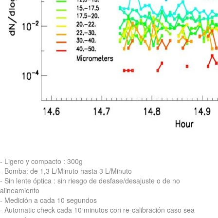
- Ligero y compacto : 300g
- Bomba: de 1,3 L/Minuto hasta 3 L/Minuto
- Sin lente óptica : sin riesgo de desfase/desajuste o de no
alineamiento
- Medición a cada 10 segundos
- Automatic check cada 10 minutos con re-calibración caso sea