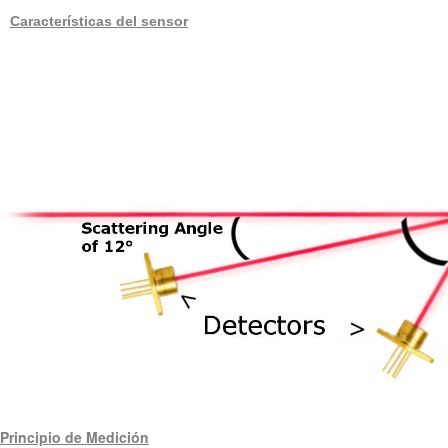
Características del sensor
Principio de Medición