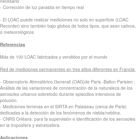
necesario
- Corrección de luz parasita en tiempo real
- El LOAC puede realizar mediciones no solo en superficie (LOAC
Recorder) sino también bajo globos de todos tipos, que sean cativos,
o meteorológicos
Referencias
Más de 100 LOAC fabricados y vendidos por el mundo
Red de mediciones permanentes en tres sitios diferentes en Francia:
- Observatorio Atmosférico Generali (OAG)de Paris -Ballon Parisien :
Análisis de las variaciones de concentración de la naturaleza de los
aerosoles urbanos sobretodo durante episodios intensivos de
polución.
- Mediciones terrenas en el SIRTA en Palaiseau (cerca de Paris)
dedicadas a la detección de los fenómenos de niebla/neblina.
- CNRS Orléans: para la supervisión e identificación de los aerosoles
en la troposfera y estratosfera.
Aplicaciones