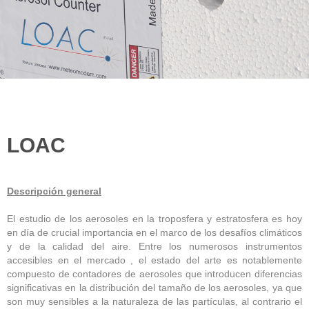
LOAC
Descripción general
El estudio de los aerosoles en la troposfera y estratosfera es hoy
en día de crucial importancia en el marco de los desafíos climáticos
y de la calidad del aire. Entre los numerosos instrumentos
accesibles en el mercado , el estado del arte es notablemente
compuesto de contadores de aerosoles que introducen diferencias
significativas en la distribución del tamaño de los aerosoles, ya que
son muy sensibles a la naturaleza de las partículas, al contrario el