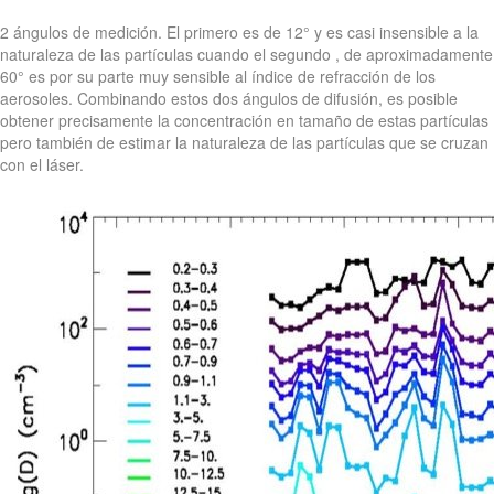
2 ángulos de medición. El primero es de 12° y es casi insensible a la
naturaleza de las partículas cuando el segundo , de aproximadamente
60° es por su parte muy sensible al índice de refracción de los
aerosoles. Combinando estos dos ángulos de difusión, es posible
obtener precisamente la concentración en tamaño de estas partículas
pero también de estimar la naturaleza de las partículas que se cruzan
con el láser.