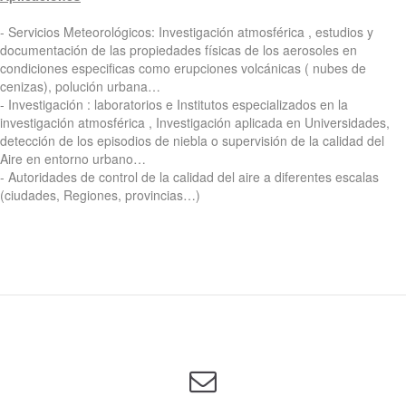
- Servicios Meteorológicos: Investigación atmosférica , estudios y
documentación de las propiedades físicas de los aerosoles en
condiciones especificas como erupciones volcánicas ( nubes de
cenizas), polución urbana…
- Investigación : laboratorios e Institutos especializados en la
investigación atmosférica , Investigación aplicada en Universidades,
detección de los episodios de niebla o supervisión de la calidad del
Aire en entorno urbano…
- Autoridades de control de la calidad del aire a diferentes escalas
(ciudades, Regiones, provincias…)